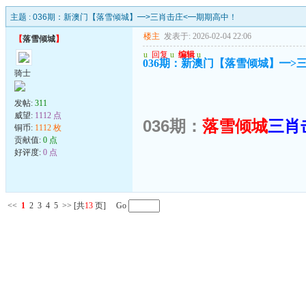
主题 :
036期：新澳门【落雪倾城】━>三肖击庄<━期期高中！
楼主
发表于: 2026-02-04 22:06
【
落雪倾城
】
u
回复
u
编辑
u
036期：新澳门【落雪倾城】━>
骑士
发帖:
311
威望:
1112 点
036期：
落雪倾城
三肖
铜币:
1112 枚
贡献值:
0 点
好评度:
0 点
<<
1
2
3
4
5
>>
[共
13
页] Go