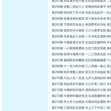
第257期 四零重开合六尾 红旺蓝弱绿跟齐 
第258期 吉数二四合三八 本期特码应看平 
第259期 特码开了开小码 马前马后必开一 
第260期 坐着没有站着高 四十风光乐有余 
第261期 万里碧空朵朵云 闲花野草反为珍 
第262期 双双对对今期来 三六七尾带玄机 
第263期 马前免后三合狗 一片天机定虎狗 
第264期 今期蓝尾出生肖 红波必定爆特码 
第265期 一心两用真费劲 九宫六院定局面 
第266期 照理今期搏大双 一二三四有玄机 
第267期 遂唱阳关四叠曲 红红双眼嫦娥爱 
第268期 十一伴六旺本期 三人同德一条心 
第269期 码开单数人称好 四九开大绿波起 
第270期 六合人生一五追 九开七虎鸡出特 
第271期 鸡走前后牛跟来 小心中奖二四六 
第272期 今期特码开猪羊 虎前鸡后中大奖 
第273期 今期特码最好找 红头绿尾藏特码 
第274期 开大开小自然知 今期冷码定要防 
第275期 三前四后五发财 马上三下中间二 