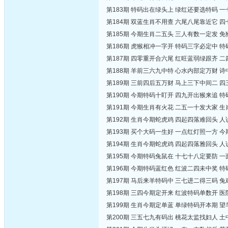
第183期 特码出在绿头上 绿红还要选特码 
第184期 双蓝生肖不用查 六尾八尾靠近它 
第185期 今期生肖二五头 三人有数一定发 
第186期 虎猴相冲一字开 特码三字必定中 
第187期 四零重开合六尾 红旺蓝弱绿跟齐 
第188期 羊前三六九中特 心水内部定万财 
第189期 三前四后五万财 马上三下中间二 
第190期 今期特码十盯开 四九开出猴来追 
第191期 今期生肖有火花 二五一十发大家 
第192期 生肖今期蛇虎鸡 四起四落难回头 
第193期 买个大码一生好 一点红灯照一方 
第194期 生肖今期蛇虎鸡 四起四落雅回头 
第195期 今期特码兔鼠在 十七十八定要防 
第196期 今期特码蓝红色 红波二四未中奖 
第197期 马后来羊特码中 三七进二得三码 
第198期 三四今期定开来 红波特码单数开 
第199期 生肖今期定单蓝 单绿特码开本期 
第200期 三五七九有码出 桃花太监找妇人 