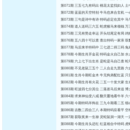
第071期 三五七九有码出 桃花太监找妇人 
第072期 蓝蓝的天空特别 牛马也来合玄机 
第073期 三句是诗中有诗 特码必定在其中 
第074期 道人送码三六五 蛇虎猴马来领钱 
第075期 三兄有势走幸运 开头结尾定有局 
第076期 五八四十可以查 查出特码一家亲 双
第077期 马后来羊特码中 三七进二得三码 
第078期 今期生肖开金花 特码金火自己加 
第079期 六上七下出生肖 是蛇是马自己查 
第080期 不见老鼠三五个 二人合走九里路 
第081期 生肖今期旺金木 牛兄狗弟配红蓝 
第082期 今期生肖有火花 二五一十发大家 
第083期 旺波四七分其位 二落差马后来追 
第084期 求来神仙变八戒 翻天覆地看牛羊 
第085期 今期特码羊狗在 三九今期看二五 
第086期 吉数二四合三八 本期特码应看平 
第087期 获取奖来一生禄 灵蛇鼠洞一湖天 一
第088期 今期生肖头还红 红蓝相合中特码 