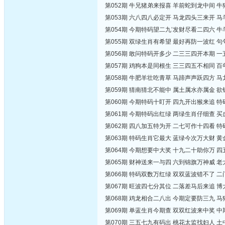
第052期 牛兄猪弟来报喜 羊前蛇到龙中间 
第053期 六八四八必定开 马龙四头三来开 
第054期 今期特码望二九’发财尽看二四六 
第055期 双绿生肖有希望 最好再防一波红 
第056期 敢问特码开多少 二三三四开本期 
第057期 鸡狗本是同根生 三三四五不相同 
第058期 牛肥羊壮吃青草 马蹄声声跃四方 
第059期 猜南猜北不能中 属土属水亦属金 
第060期 今期特码十盯开 四九开出猴来追 
第061期 今期特码出红绿 两绿生肖仔细查 
第062期 四八加五特为开 二七可作十四看 
第063期 特码生肖它最大 蓝绿今次万大财 
第064期 今期想要中大奖 十九二十助你万 
第065期 财神送来一与四 六到锦旗万神威 
第066期 特码双数万红绿 双双蓝波错不了 
第067期 旺波四七分其位 二落差马后来追 
第068期 鸡龙相合二八出 今期定要防三九 
第069期 单蓝生肖今期查 双双红波来中奖 
第070期 三五七九有码出 桃花太监找妇人 