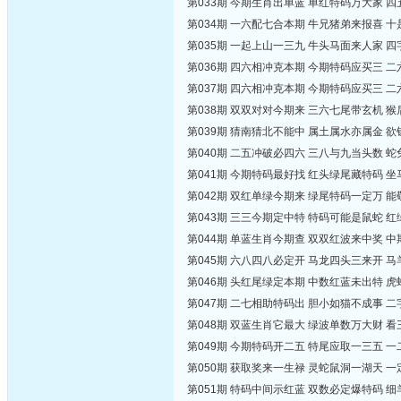
第033期 今期生肖出单蓝 单红特码万大家 
第034期 一六配七合本期 牛兄猪弟来报喜 
第035期 一起上山一三九 牛头马面来人家 
第036期 四六相冲克本期 今期特码应买三 
第037期 四六相冲克本期 今期特码应买三 
第038期 双双对对今期来 三六七尾带玄机 
第039期 猜南猜北不能中 属土属水亦属金 欲
第040期 二五冲破必四六 三八与九当头数 
第041期 今期特码最好找 红头绿尾藏特码 
第042期 双红单绿今期来 绿尾特码一定万 
第043期 三三今期定中特 特码可能是鼠蛇 
第044期 单蓝生肖今期查 双双红波来中奖 
第045期 六八四八必定开 马龙四头三来开 
第046期 头红尾绿定本期 中数红蓝未出特 
第047期 二七相助特码出 胆小如猫不成事 
第048期 双蓝生肖它最大 绿波单数万大财 
第049期 今期特码开二五 特尾应取一三五 
第050期 获取奖来一生禄 灵蛇鼠洞一湖天 一
第051期 特码中间示红蓝 双数必定爆特码 