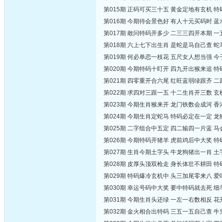
第015期 正码可买三十五 黄金定地有玄机 
第016期 今期待会景色好 有人十元买码时 
第017期 敢问特码开多少 二三三四开本期 
第018期 六上七下出生肖 是蛇是马自己查 
第019期 何必单恋一枝花 五尺女人想当强 
第020期 今期特码十盯开 四九开出猴来追 
第021期 四零重开合六尾 红旺蓝弱绿跟齐 
第022期 求四对三跟一五 十二生肖开三数 
第023期 今期生肖猴来开 龙门铁数会成河 
第024期 今期生肖定蛇马 特码必定在一定 
第025期 二字组合中五定 四二输四一片蓝 
第026期 今期特码开猪羊 虎前鸡后中大奖 
第027期 生肖今期土字头 牛龙狗猪出一肖 
第028期 皮厚头顶双枪走 身长体壮不耕田 
第029期 特码爆冷玄机中 头三加尾零来八 
第030期 幸运号码中大奖 要中特码就去死 
第031期 今期生肖头还绿 一左一右数相反 
第032期 金火相合出特码 三五一五自己查 