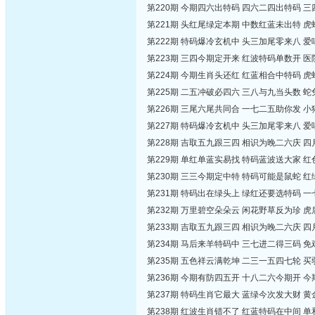
第220期 今期四六出特码 四六二四出特码 
第221期 头红尾绿定本期 中数红蓝未出特 
第222期 特码爆冷玄机中 头三加尾零来八 
第223期 三四今期定开来 红波特码单数开 
第224期 今期生肖头还红 红蓝相合中特码 
第225期 二五冲破必四六 三八与九当头数 
第226期 三尾六尾共同合 一七二五助你发 
第227期 特码爆冷玄机中 头三加尾零来八 
第228期 吉取五九跟三四 相识为晚二六庆 
第229期 单红单蓝实易找 特码蓝波送大家 
第230期 三三今期定中特 特码可能是鼠蛇 
第231期 特码出在绿头上 绿红还要选特码 
第232期 万里碧空朵朵云 闲花野草反为珍 
第233期 吉取五九跟三四 相识为晚二六庆 
第234期 马后来羊特码中 三七进二得三码 
第235期 五色祥云满乾坤 二三一五四七轮 
第236期 今期有防四五开 十八二六今期开 
第237期 特码生肖它最大 蓝绿今次发大财 
第238期 红波生肖错不了 红蓝特码在中间 