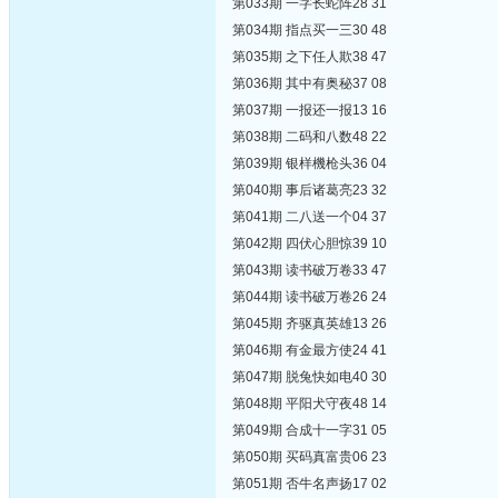
第033期 一字长蛇阵28 31
第034期 指点买一三30 48
第035期 之下任人欺38 47
第036期 其中有奥秘37 08
第037期 一报还一报13 16
第038期 二码和八数48 22
第039期 银样機枪头36 04
第040期 事后诸葛亮23 32
第041期 二八送一个04 37
第042期 四伏心胆惊39 10
第043期 读书破万卷33 47
第044期 读书破万卷26 24
第045期 齐驱真英雄13 26
第046期 有金最方使24 41
第047期 脱兔快如电40 30
第048期 平阳犬守夜48 14
第049期 合成十一字31 05
第050期 买码真富贵06 23
第051期 否牛名声扬17 02