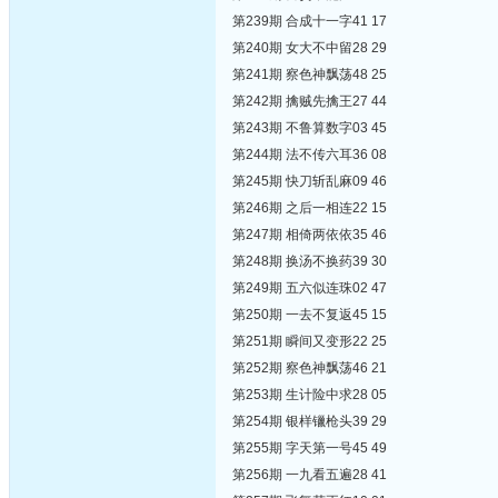
第239期 合成十一字41 17
第240期 女大不中留28 29
第241期 察色神飘荡48 25
第242期 擒贼先擒王27 44
第243期 不鲁算数字03 45
第244期 法不传六耳36 08
第245期 快刀斩乱麻09 46
第246期 之后一相连22 15
第247期 相倚两依依35 46
第248期 换汤不换药39 30
第249期 五六似连珠02 47
第250期 一去不复返45 15
第251期 瞬间又变形22 25
第252期 察色神飘荡46 21
第253期 生计险中求28 05
第254期 银样镴枪头39 29
第255期 字天第一号45 49
第256期 一九看五遍28 41