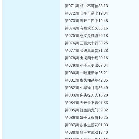
第071期 相冲不可信38 13
第072期 旺字不是七19 04
第073期 当旺二四中19 48
第074期 有福求长久36 16
第075期 总义是贼盗26 18
第076期 三百六十行38 25
第077期 买码真富贵31 28
第078期 出洞四十现20 16
第079期 小子三更出07 04
第080期 一唱迎新年25 21
第081期 疾风知劲草42 35
第082期 久旱逢甘雨36 49
第083期 床头捉刀人16 28
第084期 天开最不该07 33
第085期 鲤鱼跳龙门39 32
第086期 嬢子无根苗10 25
第087期 步步生莲花01 03
第088期 软玉皆成双13 40