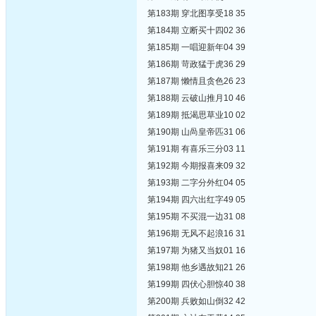
第183期 穿北图享受18 35
第184期 立断买十四02 36
第185期 一唱迎新年04 39
第186期 苛政猛于虎36 29
第187期 懒情且贪色26 23
第188期 云破山推月10 46
第189期 抵渴思草业10 02
第190期 山咼皇帝匹31 06
第191期 有喜乐三分03 11
第192期 今期报喜来09 32
第193期 二字分外红04 05
第194期 四六出红字49 05
第195期 不买混一边31 08
第196期 无风不起浪16 31
第197期 为猪又当奴01 16
第198期 他乡遇故知21 26
第199期 四伏心胆惊40 38
第200期 兵败如山倒32 42