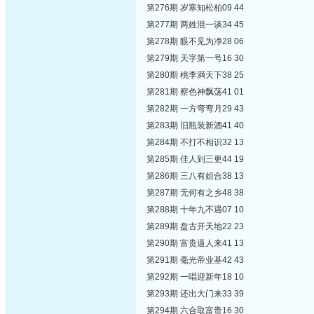
第276期 岁寒知松柏09 44
第277期 两姓混一谈34 45
第278期 眼不见为净28 06
第279期 天字第一号16 30
第280期 桃李満天下38 25
第281期 察色神飘荡41 01
第282期 一方弯弯月29 43
第283期 旧瓶装新酒41 40
第284期 不打不相识32 13
第285期 佳人到三更44 19
第286期 三八有姐合38 13
第287期 无何有之乡48 38
第288期 十年九不遇07 10
第289期 盘古开天地22 23
第290期 富贵逼人来41 13
第291期 毫光帝业基42 43
第292期 一唱迎新年18 10
第293期 还出大门来33 39
第294期 六合取富贵16 30