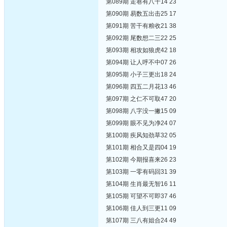
第089期 走巷有八千14 23
第090期 易数五出击25 17
第091期 苦干有粮收21 38
第092期 尾数想二三22 25
第093期 相攻如狼虎42 18
第094期 让人呼不中07 26
第095期 小子三更出18 24
第096期 四五二月花13 46
第097期 之仁不可取47 20
第098期 八字没一撇15 09
第099期 眼不见为净24 07
第100期 疾风知劲草32 05
第101期 相合又是四04 19
第102期 今期报喜来26 23
第103期 一零有码回31 39
第104期 生肖最无智16 11
第105期 可望不可即37 46
第106期 佳人到三更11 09
第107期 三八有姐合24 49