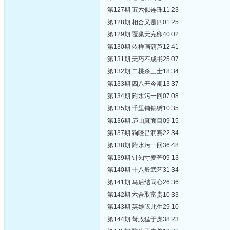
第127期 五六似连珠11 23
第128期 相合又是四01 25
第129期 覆巢无完卵40 02
第130期 依样画葫芦12 41
第131期 无巧不成书25 07
第132期 二桃杀三士18 34
第133期 四八开今期13 37
第134期 附水污一回07 08
第135期 千里铺锦绣10 35
第136期 庐山真面目09 15
第137期 狗咬吕洞宾22 34
第138期 附水污一回36 48
第139期 针知寸麦芒09 13
第140期 十八般武艺31 34
第141期 马后结同心26 36
第142期 六合取富贵10 33
第143期 英雄叹此生29 10
第144期 苛政猛于虎38 23