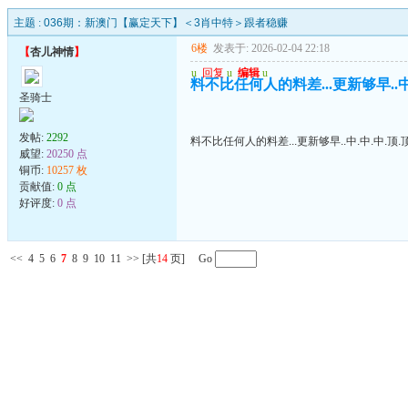
主题 :
036期：新澳门【赢定天下】＜3肖中特＞跟者稳赚
6楼
发表于: 2026-02-04 22:18
【
杏儿神情
】
u
回复
u
编辑
u
料不比任何人的料差...更新够早..中.
圣骑士
发帖:
2292
料不比任何人的料差...更新够早..中.中.中.顶.顶
威望:
20250 点
铜币:
10257 枚
贡献值:
0 点
好评度:
0 点
<<
4
5
6
7
8
9
10
11
>>
[共
14
页] Go