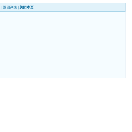
 |
返回列表
|
关闭本页