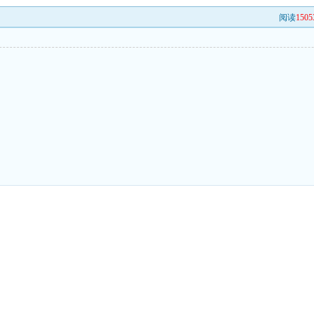
阅读
1505