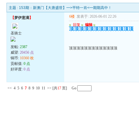
主题 :
153期：新澳门【大唐盛世】━>平特一肖<━期期高中！
6楼
发表于: 2026-06-01 22:26
【
梦伊意满
】
u
回复
u
编辑
u
顶顶顶顶顶顶顶顶顶顶顶顶顶
圣骑士
发帖:
2387
顶顶顶顶顶顶顶顶顶顶顶顶顶
威望:
20456 点
铜币:
10360 枚
贡献值:
0 点
好评度:
0 点
<<
4
5
6
7
8
9
10
11
>>
[共
17
页] Go