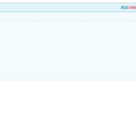
阅读
1486