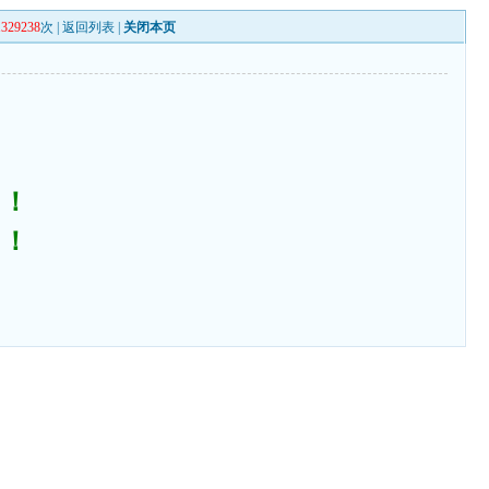
1329238
次 |
返回列表
|
关闭本页
富！
富！