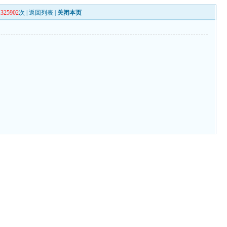
1325902
次 |
返回列表
|
关闭本页