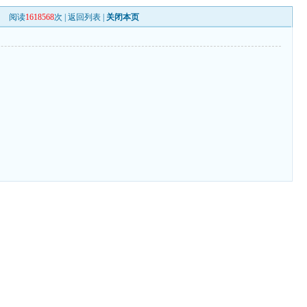
阅读
1618568
次 |
返回列表
|
关闭本页