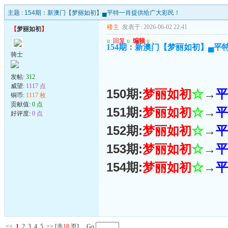
主题 :
154期：新澳门【梦丽如初】▄平特一肖提供给广大彩民！
楼主
发表于: 2026-06-02 22:41
【
梦丽如初
】
u
回复
u
编辑
u
154期：新澳门【梦丽如初】▄平
骑士
发帖:
312
威望:
1117 点
150期:
梦丽如初
☆
→
平
铜币:
1117 枚
贡献值:
0 点
151期:
梦丽如初
☆
→
平
好评度:
0 点
152期:
梦丽如初
☆
→
平
153期:
梦丽如初
☆
→
平
154期:
梦丽如初
☆
→
平
<<
1
2
3
4
5
>>
[共
18
页] Go