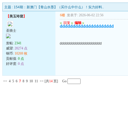
主题 :
154期：新澳门【青山水墨】（买什么中什么）！实力好料..
6楼
发表于: 2026-06-02 22:56
【
美玉玲珑
】
u
回复
u
编辑
u
ddddddddddddddddddddd
圣骑士
发帖:
2341
ddddddddddddddddddddd
威望:
20274 点
铜币:
10269 枚
贡献值:
0 点
好评度:
0 点
<<
4
5
6
7
8
9
10
11
>>
[共
14
页] Go