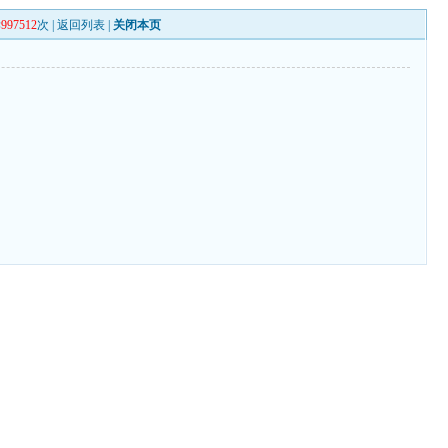
读
997512
次 |
返回列表
|
关闭本页