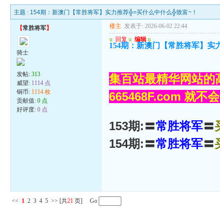
主题 :
154期：新澳门【常胜将军】实力推荐╬=买什么中什么╬致富~！
楼主
发表于: 2026-06-02 22:44
【
常胜将军
】
u
回复
u
编辑
u
154期：新澳门【常胜将军】实
骑士
发帖:
313
集百站最精华网站的高
威望:
1114 点
铜币:
1114 枚
665468F.com 就
贡献值:
0 点
好评度:
0 点
153期:〓
常胜将军
〓
154期:〓
常胜将军
〓
<<
1
2
3
4
5
>>
[共
21
页] Go