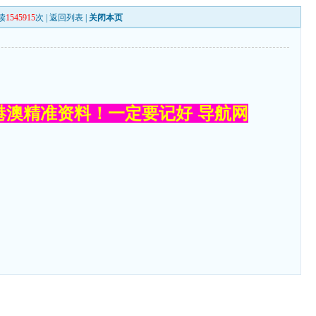
读
1545915
次 |
返回列表
|
关闭本页
港澳精准资料！一定要记好 导航网