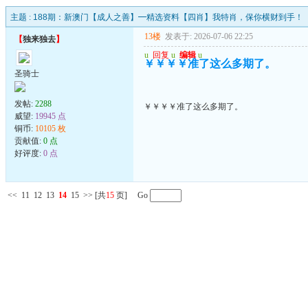
主题 :
188期：新澳门【成人之善】━精选资料【四肖】我特肖，保你横财到手！
13楼
发表于: 2026-07-06 22:25
【
独来独去
】
u
回复
u
编辑
u
￥￥￥￥准了这么多期了。
圣骑士
发帖:
2288
￥￥￥￥准了这么多期了。
威望:
19945 点
铜币:
10105 枚
贡献值:
0 点
好评度:
0 点
<<
11
12
13
14
15
>>
[共
15
页] Go