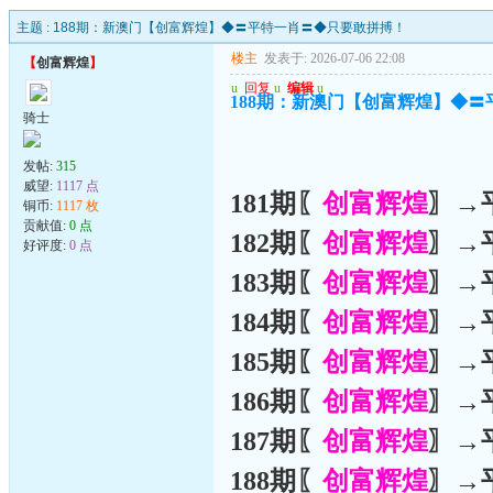
主题 :
188期：新澳门【创富辉煌】◆〓平特一肖〓◆只要敢拼搏！
楼主
发表于: 2026-07-06 22:08
【
创富辉煌
】
u
回复
u
编辑
u
188期：新澳门【创富辉煌】◆
骑士
发帖:
315
威望:
1117 点
181期〖
创富辉煌
〗→
铜币:
1117 枚
贡献值:
0 点
182期〖
创富辉煌
〗→
好评度:
0 点
183期〖
创富辉煌
〗→
184期〖
创富辉煌
〗→
185期〖
创富辉煌
〗→
186期〖
创富辉煌
〗→
187期〖
创富辉煌
〗→
188期〖
创富辉煌
〗→