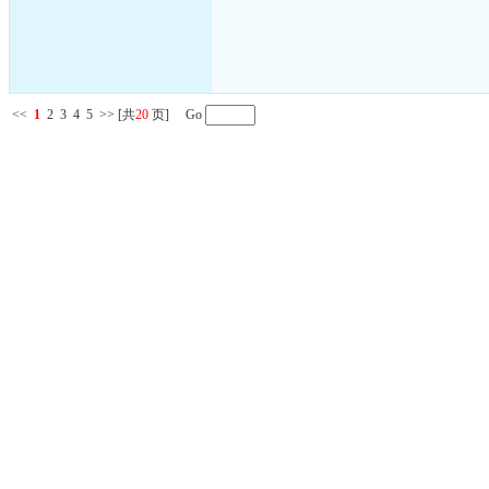
<<
1
2
3
4
5
>>
[共
20
页] Go