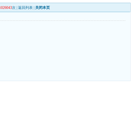
1026043
次 |
返回列表
|
关闭本页