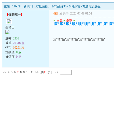
主题 :
189期：新澳门【浮世清歡】＆精品好料≤３肖致富≥奇迹再次发生.
6楼
发表于: 2026-07-08 01:51
【
你是唯一
】
u
回复
u
编辑
u
顶*顶*顶*顶*顶*顶*顶*顶*顶*顶
圣骑士
发帖:
2333
顶*顶*顶*顶*顶*顶*顶*顶*顶*顶*顶*顶*
威望:
20318 点
铜币:
10291 枚
贡献值:
0 点
好评度:
0 点
<<
4
5
6
7
8
9
10
11
>>
[共
11
页] Go