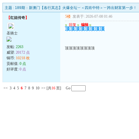
主题 :
189期：新澳门【各行其志】火爆全坛︶＜四肖中特＞︶跨出财富第一步！
5楼
发表于: 2026-07-08 01:46
【
红姐传奇
】
u
回复
u
编辑
u
顶顶顶顶顶顶顶顶
圣骑士
发帖:
2263
顶顶顶顶顶顶顶顶
威望:
20172 点
铜币:
10218 枚
贡献值:
0 点
好评度:
0 点
<<
3
4
5
6
7
8
9
10
>>
[共
16
页] Go