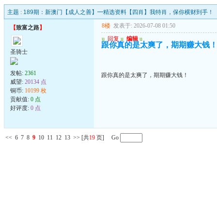
主题 :
189期：新澳门【成人之善】━精选资料【四肖】我特肖，保你横财到手！
8楼
发表于: 2026-07-08 01:50
【
致富之路
】
u
回复
u
编辑
u
跟你真的是太爽了，期期赚大钱
圣骑士
发帖:
2361
跟你真的是太爽了，期期赚大钱！
威望:
20134 点
铜币:
10199 枚
贡献值:
0 点
好评度:
0 点
<<
6
7
8
9
10
11
12
13
>>
[共
19
页] Go