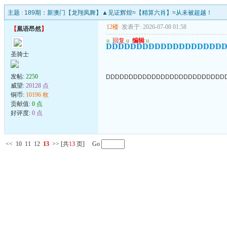
主题 :
189期：新澳门【龙翔凤舞】▲见证辉煌≈【精算六肖】≈从未被超越！
12楼
发表于: 2026-07-08 01:58
【
凰语昂然
】
u
回复
u
编辑
u
DDDDDDDDDDDDDDDDDDD
圣骑士
发帖:
2250
DDDDDDDDDDDDDDDDDDDDDDDDDD
威望:
20128 点
铜币:
10196 枚
贡献值:
0 点
好评度:
0 点
<<
10
11
12
13
>>
[共
13
页] Go