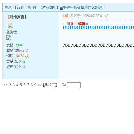
主题 :
189期：新澳门【梦丽如初】▄平特一肖提供给广大彩民！
4楼
发表于: 2026-07-08 01:48
【
听海声音
】
u
回复
u
编辑
u
DDDDDDDDDDDDDDDDDDD
圣骑士
发帖:
2304
DDDDDDDDDDDDDDDDDDDDDDDDDD
威望:
20072 点
铜币:
10168 枚
贡献值:
0 点
好评度:
0 点
<<
2
3
4
5
6
7
8
9
>>
[共
17
页] Go