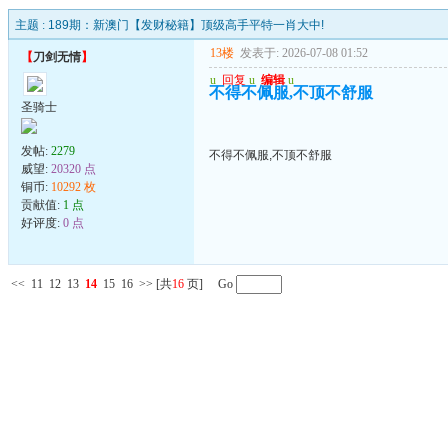
主题 :
189期：新澳门【发财秘籍】顶级高手平特一肖大中!
13楼
发表于: 2026-07-08 01:52
【
刀剑无情
】
u
回复
u
编辑
u
不得不佩服,不顶不舒服
圣骑士
发帖:
2279
不得不佩服,不顶不舒服
威望:
20320 点
铜币:
10292 枚
贡献值:
1 点
好评度:
0 点
<<
11
12
13
14
15
16
>>
[共
16
页] Go