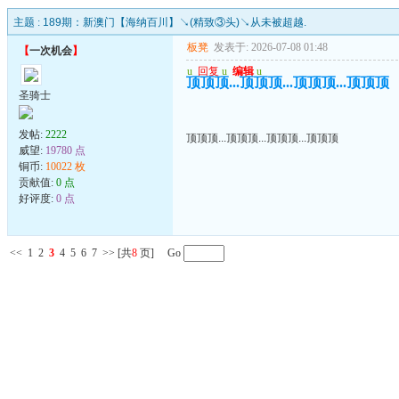
主题 :
189期：新澳门【海纳百川】↘(精致③头)↘从未被超越.
板凳
发表于: 2026-07-08 01:48
【
一次机会
】
u
回复
u
编辑
u
顶顶顶...顶顶顶...顶顶顶...顶顶顶
圣骑士
发帖:
2222
顶顶顶...顶顶顶...顶顶顶...顶顶顶
威望:
19780 点
铜币:
10022 枚
贡献值:
0 点
好评度:
0 点
<<
1
2
3
4
5
6
7
>>
[共
8
页] Go