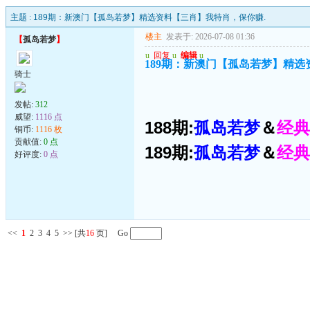
主题 :
189期：新澳门【孤岛若梦】精选资料【三肖】我特肖，保你赚.
楼主
发表于: 2026-07-08 01:36
【
孤岛若梦
】
u
回复
u
编辑
u
189期：新澳门【孤岛若梦】精选
骑士
发帖:
312
威望:
1116 点
188期:
孤岛若梦
＆
经典
铜币:
1116 枚
贡献值:
0 点
189期:
孤岛若梦
＆
经典
好评度:
0 点
<<
1
2
3
4
5
>>
[共
16
页] Go