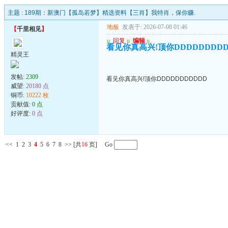
主题 :
189期：新澳门【孤岛若梦】精选资料【三肖】我特肖，保你赚.
地板
发表于: 2026-07-08 01:46
【
千里相见
】
u
回复
u
编辑
u
看见你真高兴!顶你DDDDDDDDD
精灵王
发帖:
2309
看见你真高兴!顶你DDDDDDDDDDD
威望:
20180 点
铜币:
10222 枚
贡献值:
0 点
好评度:
0 点
<<
1
2
3
4
5
6
7
8
>>
[共
16
页] Go