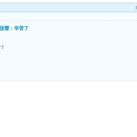
說聲：辛苦了
苦了