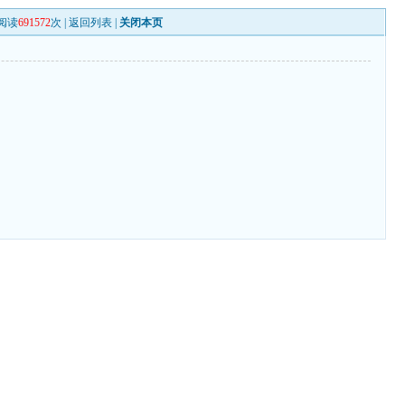
阅读
691572
次 |
返回列表
|
关闭本页