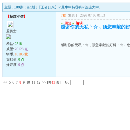
主题 :
189期：新澳门【王者归来】≌最牛中特③肖≌连连大中.
7楼
发表于: 2026-07-08 01:53
【
杨红守信
】
u
回复
u
编辑
u
感谢你的无私╰☆╮顶您奉献的
圣骑士
发帖:
2318
感谢你的无私╰☆╮顶您奉献的好料╰☆╮
威望:
20128 点
铜币:
10196 枚
贡献值:
0 点
好评度:
0 点
<<
5
6
7
8
9
10
11
12
>>
[共
13
页] Go