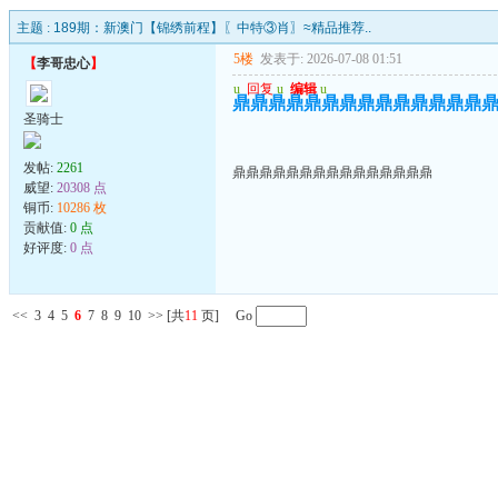
主题 :
189期：新澳门【锦绣前程】〖中特③肖〗≈精品推荐..
5楼
发表于: 2026-07-08 01:51
【
李哥忠心
】
u
回复
u
编辑
u
鼎鼎鼎鼎鼎鼎鼎鼎鼎鼎鼎鼎鼎鼎
圣骑士
发帖:
2261
鼎鼎鼎鼎鼎鼎鼎鼎鼎鼎鼎鼎鼎鼎鼎
威望:
20308 点
铜币:
10286 枚
贡献值:
0 点
好评度:
0 点
<<
3
4
5
6
7
8
9
10
>>
[共
11
页] Go