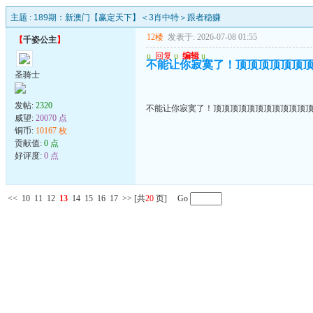
主题 :
189期：新澳门【赢定天下】＜3肖中特＞跟者稳赚
12楼
发表于: 2026-07-08 01:55
【
千姿公主
】
u
回复
u
编辑
u
不能让你寂寞了！顶顶顶顶顶顶
圣骑士
发帖:
2320
不能让你寂寞了！顶顶顶顶顶顶顶顶顶顶顶
威望:
20070 点
铜币:
10167 枚
贡献值:
0 点
好评度:
0 点
<<
10
11
12
13
14
15
16
17
>>
[共
20
页] Go