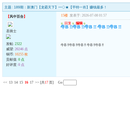
主题 :
189期：新澳门【龙霸天下】━◇★【平特一肖】赚钱最多！
15楼
发表于: 2026-07-08 01:57
【
风中百合
】
u
回复
u
编辑
u
牛B !!牛B !!牛B !! 牛B !!牛B !!
圣骑士
发帖:
2322
牛B !!牛B !!牛B !! 牛B !!牛B !!
威望:
20246 点
铜币:
10255 枚
贡献值:
0 点
好评度:
0 点
<<
13
14
15
16
17
>>
[共
17
页] Go