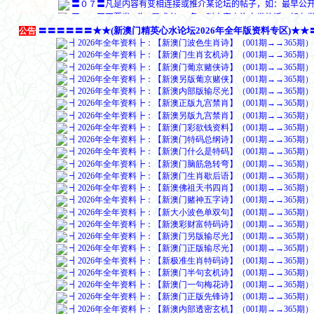
〓〓〓〓〓〓★★(新澳门精英心水论坛2026年全年版资料专区)★★
公告
┫2026年全年资料┣：【新澳门波色生肖诗】（001期→→365期）
┫2026年全年资料┣：【新澳门生肖玄机诗】（001期→→365期）
┫2026年全年资料┣：【新澳门葡京赌侠诗】（001期→→365期）
┫2026年全年资料┣：【新澳另版葡京赌侠】（001期→→365期）
┫2026年全年资料┣：【新澳内部版输尽光】（001期→→365期）
┫2026年全年资料┣：【新澳正版九宫禁肖】（001期→→365期）
┫2026年全年资料┣：【新澳另版九宫禁肖】（001期→→365期）
┫2026年全年资料┣：【新澳门彩欲钱资料】（001期→→365期）
┫2026年全年资料┣：【新澳门特码总纲诗】（001期→→365期）
┫2026年全年资料┣：【新澳门什么是特码】（001期→→365期）
┫2026年全年资料┣：【新澳门脑筋急转弯】（001期→→365期）
┫2026年全年资料┣：【新澳门生肖歇后语】（001期→→365期）
┫2026年全年资料┣：【新澳佛祖天书四肖】（001期→→365期）
┫2026年全年资料┣：【新澳门赌神五字诗】（001期→→365期）
┫2026年全年资料┣：【新大小波色单双句】（001期→→365期）
┫2026年全年资料┣：【新澳彩财富特码诗】（001期→→365期）
┫2026年全年资料┣：【新澳门另版输尽光】（001期→→365期）
┫2026年全年资料┣：【新澳门正版输尽光】（001期→→365期）
┫2026年全年资料┣：【新极准生肖特码诗】（001期→→365期）
┫2026年全年资料┣：【新澳门半句玄机诗】（001期→→365期）
┫2026年全年资料┣：【新澳门一句梅花诗】（001期→→365期）
┫2026年全年资料┣：【新澳门正版先锋诗】（001期→→365期）
┫2026年全年资料┣：【新澳内部透密玄机】（001期→→365期）